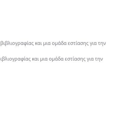
βιβλιογραφίας και μια ομάδα εστίασης για την
ιβλιογραφίας και μια ομάδα εστίασης για την