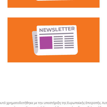
αυτό χρηματοδοτήθηκε με την υποστήριξη της Ευρωπαϊκής Επιτροπής. Αυτ