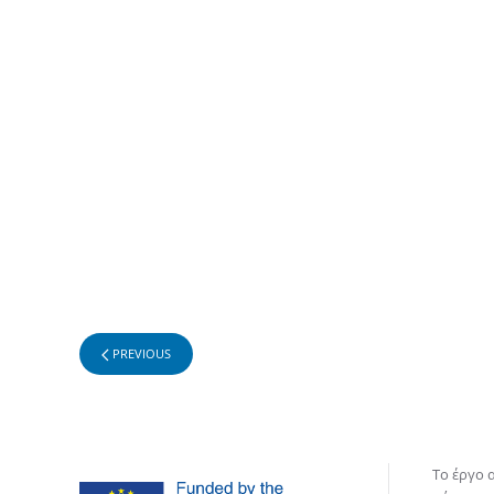
PREVIOUS
Το έργο 