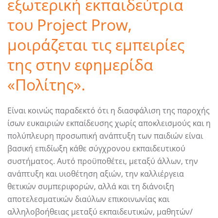
εξωτερική εκπαιδεύτρια
του Project Prow,
μοιράζεται τις εμπειρίες
της στην εφημερίδα
«Πολίτης».
Είναι κοινώς παραδεκτό ότι η διασφάλιση της παροχής
ίσων ευκαιριών εκπαίδευσης χωρίς αποκλεισμούς και η
πολύπλευρη προσωπική ανάπτυξη των παιδιών είναι
βασική επιδίωξη κάθε σύγχρονου εκπαιδευτικού
συστήματος. Αυτό προϋποθέτει, μεταξύ άλλων, την
ανάπτυξη και υιοθέτηση αξιών, την καλλιέργεια
θετικών συμπεριφορών, αλλά και τη διάνοιξη
αποτελεσματικών διαύλων επικοινωνίας και
αλληλοβοήθειας μεταξύ εκπαιδευτικών, μαθητών/