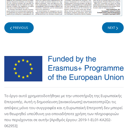
PREVIOUS
NEXT
Το έργο αυτό χρηματοδοτήθηκε με την υποστήριξη της Ευρωπαϊκής
Επιτροπής. Αυτή η δημοσίευση [ανακοίνωση] αντικατοπτρίζει τις
απόψεις μόνο του συγγραφέα και η Ευρωπαϊκή Επιτροπή δεν μπορεί
να θεωρηθεί υπεύθυνη για οποιαδήποτε χρήση των πληροφοριών
που περιέχονται σε αυτήν [Αριθμός έργου: 2019-1-EL01-KA202-
062953]