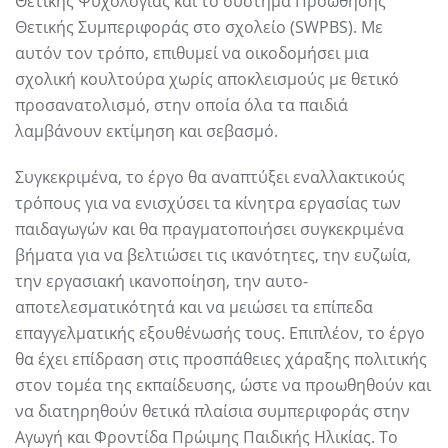
Θετικής Ψυχολογίας και το σύστημα Προώθησης
Θετικής Συμπεριφοράς στο σχολείο (SWPBS). Με
αυτόν τον τρόπο, επιθυμεί να οικοδομήσει μια
σχολική κουλτούρα χωρίς αποκλεισμούς με θετικό
προσανατολισμό, στην οποία όλα τα παιδιά
λαμβάνουν εκτίμηση και σεβασμό.
Συγκεκριμένα, το έργο θα αναπτύξει εναλλακτικούς
τρόπους για να ενισχύσει τα κίνητρα εργασίας των
παιδαγωγών και θα πραγματοποιήσει συγκεκριμένα
βήματα για να βελτιώσει τις ικανότητες, την ευζωία,
την εργασιακή ικανοποίηση, την αυτο-
αποτελεσματικότητά και να μειώσει τα επίπεδα
επαγγελματικής εξουθένωσής τους. Επιπλέον, το έργο
θα έχει επίδραση στις προσπάθειες χάραξης πολιτικής
στον τομέα της εκπαίδευσης, ώστε να προωθηθούν και
να διατηρηθούν θετικά πλαίσια συμπεριφοράς στην
Αγωγή και Φροντίδα Πρώιμης Παιδικής Ηλικίας. Το