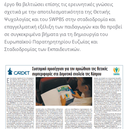
έργο θα βελτιώσει επίσης τις ερευνητικές γνώσεις
σχετικά με την αποτελεσματικότητα της Θετικής
Ψυχολογίας και του SWPBS στην σταδιοδρομία και
επαγγελματική εξέλιξη των παιδαγωγών και θα προβεί
σε συγκεκριμένα βήματα για τη δημιουργία του
Ευρωπαϊκού Παρατηρητηρίου Ευζωίας και
Σταδιοδρομίας των Εκπαιδευτικών.