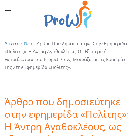
Αρχική
Νέα
Άρθρο Που Δημοσιεύτηκε Στην Εφημερίδα
«Πολίτης»: Η Άντρη Αγαθοκλέους, Ως Εξωτερική
Εκπαιδεύτρια Του Project Prow, Μοιράζεται Τις Εμπειρίες
Της Στην Εφημερίδα «Πολίτης».
Άρθρο που δημοσιεύτηκε
στην εφημερίδα «Πολίτης»:
Η Άντρη Αγαθοκλέους, ως