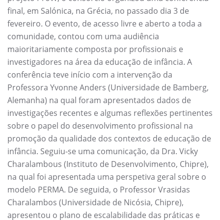
final, em Salónica, na Grécia, no passado dia 3 de
fevereiro. O evento, de acesso livre e aberto a toda a
comunidade, contou com uma audiência
maioritariamente composta por profissionais e
investigadores na área da educação de infância. A
conferência teve início com a intervenção da
Professora Yvonne Anders (Universidade de Bamberg,
Alemanha) na qual foram apresentados dados de
investigações recentes e algumas reflexões pertinentes
sobre o papel do desenvolvimento profissional na
promoção da qualidade dos contextos de educação de
infância. Seguiu-se uma comunicação, da Dra. Vicky
Charalambous (Instituto de Desenvolvimento, Chipre),
na qual foi apresentada uma perspetiva geral sobre o
modelo PERMA. De seguida, o Professor Vrasidas
Charalambos (Universidade de Nicósia, Chipre),
apresentou o plano de escalabilidade das práticas e