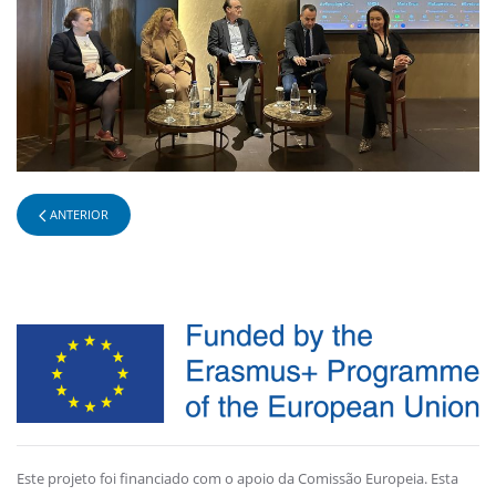
ANTERIOR
Este projeto foi financiado com o apoio da Comissão Europeia. Esta