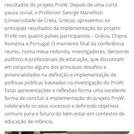
resultados do projeto ProW. Depois de uma curta
pausa social, o Professor George Manolitsis
(Universidade de Creta, Grécia), apresentou os
principais resultados da implementação do projeto
ProW nos quatro países participantes – Grécia, Chipre,
Roménia e Portugal. O momento final da conferência
reuniu, numa mesa-redonda, investigadores, decisores
políticos e profissionais de educação, que discutiram
em conjunto alguns dos principais desafios e
potencialidades na definição e implementação de
políticas públicas baseadas na investigação do ProW.
Estas apresentações e reflexões forma uma excelente
forma de concluir a implementação do projeto ProW,
celebrando os seus sucessos e definindo objetivos
comuns para o futuro do bem-estar em contextos de
educação de infância.